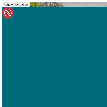
Toggle navigation