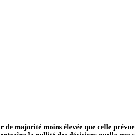
 de majorité moins élevée que celle prévue 