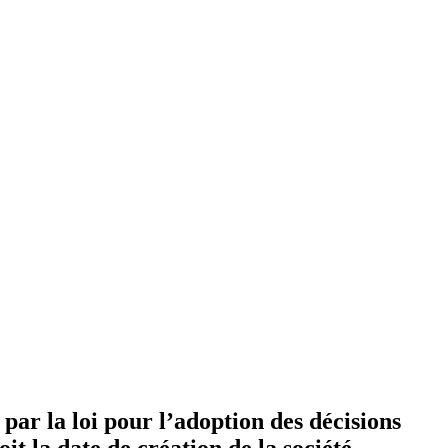
par la loi pour l’adoption des décisions