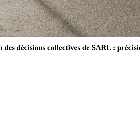
 des décisions collectives de SARL : précisi