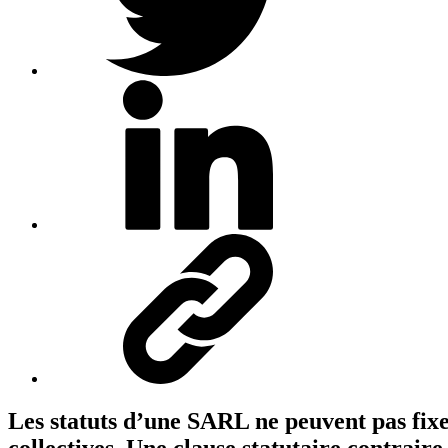
Les statuts d’une SARL ne peuvent pas fixer