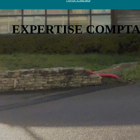
EXPERTISE COMPT