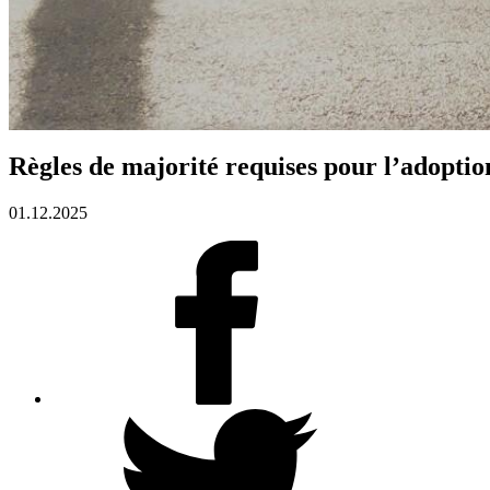
Règles de majorité requises pour l’adoption
01.12.2025